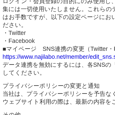
ログイン・会員登録の目的にのみ使用し
集には一切使用いたしません。これらの
はお手数ですが、以下の設定ページにお
ださい。
・Twitter
・Facebook
■マイページ SNS連携の変更（Twitter・F
https://www.najilabo.net/member/edit_sns.
データ連携を無効にするには、各SNSの
してください。
プライバシーポリシーの変更と通知
当社は、プライバシーポリシーを予告な
ウェブサイト利用の際は、最新の内容を
その他