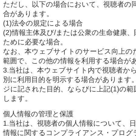
ただし、以下の場合において、視聴者の
合があります。
(1)法令の規定による場合
(2)情報主体及び/または公衆の生命健康
ために必要な場合。
なお、本ウェブサイトのサービス向上の
範囲で、この他の情報を利用する場合が
3.当社は、本ウェブサイト内で視聴者か
別に利用目的を明示する場合があります
ジに記された目的、ならびに上記(1)の
します。
個人情報の管理と保護
1.当社は、視聴者の個人情報について、
情報に関するコンプライアンス・プログラムの