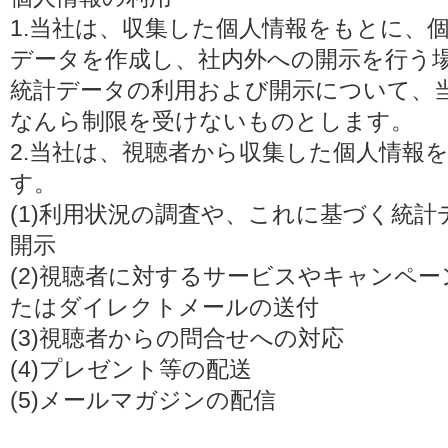
1.当社は、収集した個人情報をもとに、
データを作成し、社内外への開示を行う
統計データの利用および開示について、
なんら制限を受けないものとします。
2.当社は、視聴者から収集した個人情報
す。
(1)利用状況の調査や、これに基づく統
開示
(2)視聴者に対するサービスやキャンペ
たはダイレクトメールの送付
(3)視聴者からの問合せへの対応
(4)プレゼント等の配送
(5)メールマガジンの配信