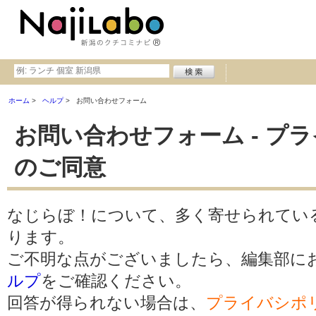
ホーム
ヘルプ
お問い合わせフォーム
お問い合わせフォーム - プ
のご同意
なじらぼ！について、多く寄せられてい
ります。
ご不明な点がございましたら、編集部に
ルプ
をご確認ください。
回答が得られない場合は、
プライバシポ