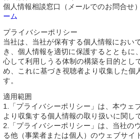
個人情報相談窓口（メールでのお問合せ）
ーム
プライバシーポリシー
当社は、当社が保有する個人情報におい
き、個人情報を適切に保護するとともに
心して利用しうる体制の構築を目的とし
め、これに基づき視聴者より収集した個
す。
適用範囲
1.「プライバシーポリシー」は、本ウェ
より収集する個人情報の取り扱いに関し
2.「プライバシーポリシー」は、当社の
る他（事業者または個人）のウェブサイ