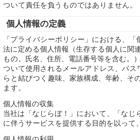
ついて責任を負うものではありません。
個人情報の定義
「プライバシーポリシー」における、「
法に定める個人情報（生存する個人に関
もの。氏名、住所、電話番号等を含む。
ついて使用されるメールアドレス、パス
らと結びつく趣味、家族構成、年齢、そ
ます。
個人情報の収集
当社は「なじらぼ！」において、「なじ
に伴うサービスを提供する目的を以って
個人情報の利用