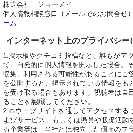
株式会社 ジョーメイ
個人情報相談窓口（メールでのお問合せ）
ーム
インターネット上のプライバシー
1.掲示板やクチコミ投稿など、誰もがア
で、自発的に個人情報を開示した場合、
収集、利用される可能性があることにご
を公開すると、掲示されている情報をも
を受け取る場合もあります。視聴者は自
ることを認識してください。
2.本ウェブサイトを通してアクセスする
よびサービス、もしくは懸賞や販促活動
る企業等は、当社とは独立した個々のプ