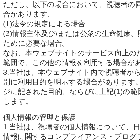
ただし、以下の場合において、視聴者の
合があります。
(1)法令の規定による場合
(2)情報主体及び/または公衆の生命健康
ために必要な場合。
なお、本ウェブサイトのサービス向上の
範囲で、この他の情報を利用する場合が
3.当社は、本ウェブサイト内で視聴者か
別に利用目的を明示する場合があります
ジに記された目的、ならびに上記(1)の
します。
個人情報の管理と保護
1.当社は、視聴者の個人情報について、
情報に関するコンプライアンス・プログラムの