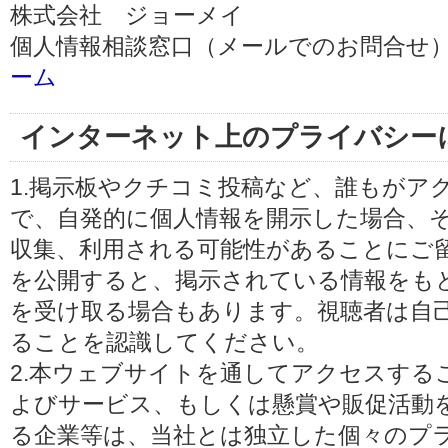
株式会社 ジョーメイ
個人情報相談窓口（メールでのお問合せ）
ーム
インターネット上のプライバシー
1.掲示板やクチコミ投稿など、誰もがア
で、自発的に個人情報を開示した場合、
収集、利用される可能性があることにご
を公開すると、掲示されている情報をも
を受け取る場合もあります。視聴者は自
ることを認識してください。
2.本ウェブサイトを通してアクセスする
よびサービス、もしくは懸賞や販促活動
る企業等は、当社とは独立した個々のプ