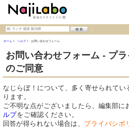
ホーム
ヘルプ
お問い合わせフォーム
お問い合わせフォーム - プ
のご同意
なじらぼ！について、多く寄せられてい
ります。
ご不明な点がございましたら、編集部に
ルプ
をご確認ください。
回答が得られない場合は、
プライバシポ