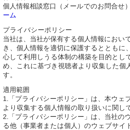
個人情報相談窓口（メールでのお問合せ）
ーム
プライバシーポリシー
当社は、当社が保有する個人情報におい
き、個人情報を適切に保護するとともに
心して利用しうる体制の構築を目的とし
め、これに基づき視聴者より収集した個
す。
適用範囲
1.「プライバシーポリシー」は、本ウェ
より収集する個人情報の取り扱いに関し
2.「プライバシーポリシー」は、当社の
る他（事業者または個人）のウェブサイ