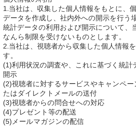
1.当社は、収集した個人情報をもとに、
データを作成し、社内外への開示を行う
統計データの利用および開示について、
なんら制限を受けないものとします。
2.当社は、視聴者から収集した個人情報
す。
(1)利用状況の調査や、これに基づく統
開示
(2)視聴者に対するサービスやキャンペ
たはダイレクトメールの送付
(3)視聴者からの問合せへの対応
(4)プレゼント等の配送
(5)メールマガジンの配信