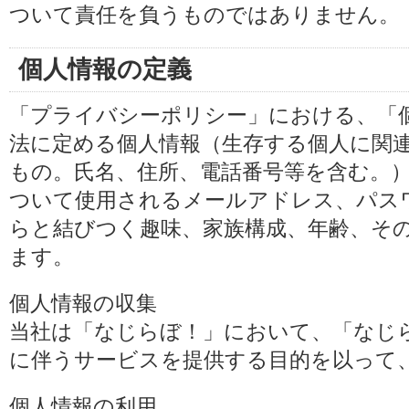
ついて責任を負うものではありません。
個人情報の定義
「プライバシーポリシー」における、「
法に定める個人情報（生存する個人に関
もの。氏名、住所、電話番号等を含む。
ついて使用されるメールアドレス、パス
らと結びつく趣味、家族構成、年齢、そ
ます。
個人情報の収集
当社は「なじらぼ！」において、「なじ
に伴うサービスを提供する目的を以って
個人情報の利用