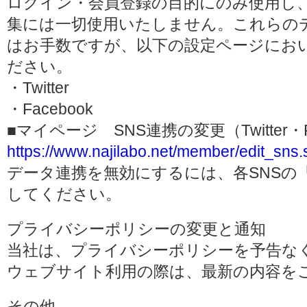
ログイン・会員登録の目的にのみ使用し
集には一切使用いたしません。これらの
はお手数ですが、以下の設定ページにお
ださい。
・Twitter
・Facebook
■マイページ SNS連携の変更（Twitter・F
https://www.najilabo.net/member/edit_sns.
データ連携を無効にするには、各SNSの
してください。
プライバシーポリシーの変更と通知
当社は、プライバシーポリシーを予告な
ウェブサイト利用の際は、最新の内容を
その他