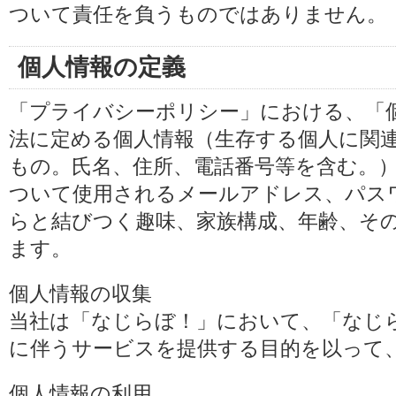
ついて責任を負うものではありません。
個人情報の定義
「プライバシーポリシー」における、「
法に定める個人情報（生存する個人に関
もの。氏名、住所、電話番号等を含む。
ついて使用されるメールアドレス、パス
らと結びつく趣味、家族構成、年齢、そ
ます。
個人情報の収集
当社は「なじらぼ！」において、「なじ
に伴うサービスを提供する目的を以って
個人情報の利用