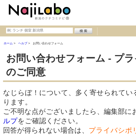
ホーム
ヘルプ
お問い合わせフォーム
お問い合わせフォーム - プ
のご同意
なじらぼ！について、多く寄せられてい
ります。
ご不明な点がございましたら、編集部に
ルプ
をご確認ください。
回答が得られない場合は、
プライバシポ