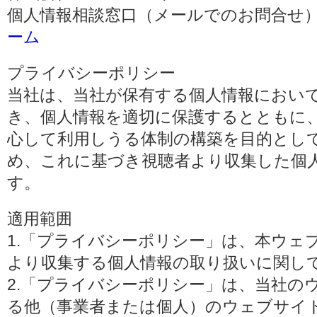
個人情報相談窓口（メールでのお問合せ）
ーム
プライバシーポリシー
当社は、当社が保有する個人情報におい
き、個人情報を適切に保護するとともに
心して利用しうる体制の構築を目的とし
め、これに基づき視聴者より収集した個
す。
適用範囲
1.「プライバシーポリシー」は、本ウェ
より収集する個人情報の取り扱いに関し
2.「プライバシーポリシー」は、当社の
る他（事業者または個人）のウェブサイ