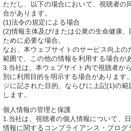
ただし、以下の場合において、視聴者の
合があります。
(1)法令の規定による場合
(2)情報主体及び/または公衆の生命健康
ために必要な場合。
なお、本ウェブサイトのサービス向上の
範囲で、この他の情報を利用する場合が
3.当社は、本ウェブサイト内で視聴者か
別に利用目的を明示する場合があります
ジに記された目的、ならびに上記(1)の
します。
個人情報の管理と保護
1.当社は、視聴者の個人情報について、
情報に関するコンプライアンス・プログラムの