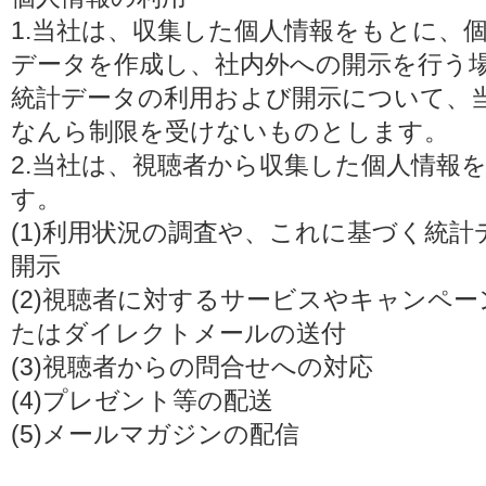
1.当社は、収集した個人情報をもとに、
データを作成し、社内外への開示を行う
統計データの利用および開示について、
なんら制限を受けないものとします。
2.当社は、視聴者から収集した個人情報
す。
(1)利用状況の調査や、これに基づく統
開示
(2)視聴者に対するサービスやキャンペ
たはダイレクトメールの送付
(3)視聴者からの問合せへの対応
(4)プレゼント等の配送
(5)メールマガジンの配信