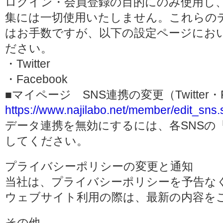
ログイン・会員登録の目的にのみ使用し
集には一切使用いたしません。これらの
はお手数ですが、以下の設定ページにお
ださい。
・Twitter
・Facebook
■マイページ SNS連携の変更（Twitter・F
https://www.najilabo.net/member/edit_sns.
データ連携を無効にするには、各SNSの
してください。
プライバシーポリシーの変更と通知
当社は、プライバシーポリシーを予告な
ウェブサイト利用の際は、最新の内容を
その他