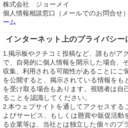
株式会社 ジョーメイ
個人情報相談窓口（メールでのお問合せ）
ーム
インターネット上のプライバシー
1.掲示板やクチコミ投稿など、誰もがア
で、自発的に個人情報を開示した場合、
収集、利用される可能性があることにご
を公開すると、掲示されている情報をも
を受け取る場合もあります。視聴者は自
ることを認識してください。
2.本ウェブサイトを通してアクセスする
よびサービス、もしくは懸賞や販促活動
る企業等は、当社とは独立した個々のプ