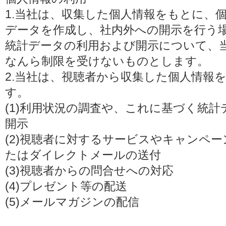
1.当社は、収集した個人情報をもとに、
データを作成し、社内外への開示を行う
統計データの利用および開示について、
なんら制限を受けないものとします。
2.当社は、視聴者から収集した個人情報
す。
(1)利用状況の調査や、これに基づく統
開示
(2)視聴者に対するサービスやキャンペ
たはダイレクトメールの送付
(3)視聴者からの問合せへの対応
(4)プレゼント等の配送
(5)メールマガジンの配信