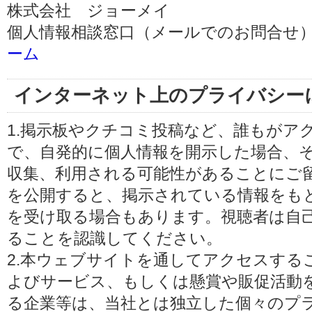
株式会社 ジョーメイ
個人情報相談窓口（メールでのお問合せ）
ーム
インターネット上のプライバシー
1.掲示板やクチコミ投稿など、誰もがア
で、自発的に個人情報を開示した場合、
収集、利用される可能性があることにご
を公開すると、掲示されている情報をも
を受け取る場合もあります。視聴者は自
ることを認識してください。
2.本ウェブサイトを通してアクセスする
よびサービス、もしくは懸賞や販促活動
る企業等は、当社とは独立した個々のプ