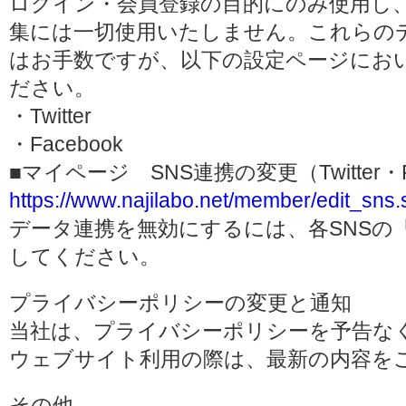
ログイン・会員登録の目的にのみ使用し
集には一切使用いたしません。これらの
はお手数ですが、以下の設定ページにお
ださい。
・Twitter
・Facebook
■マイページ SNS連携の変更（Twitter・F
https://www.najilabo.net/member/edit_sns.
データ連携を無効にするには、各SNSの
してください。
プライバシーポリシーの変更と通知
当社は、プライバシーポリシーを予告な
ウェブサイト利用の際は、最新の内容を
その他