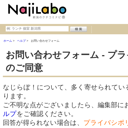
ホーム
ヘルプ
お問い合わせフォーム
お問い合わせフォーム - プ
のご同意
なじらぼ！について、多く寄せられてい
ります。
ご不明な点がございましたら、編集部に
ルプ
をご確認ください。
回答が得られない場合は、
プライバシポ