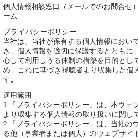
個人情報相談窓口（メールでのお問合せ）
ーム
プライバシーポリシー
当社は、当社が保有する個人情報におい
き、個人情報を適切に保護するとともに
心して利用しうる体制の構築を目的とし
め、これに基づき視聴者より収集した個
す。
適用範囲
1.「プライバシーポリシー」は、本ウェ
より収集する個人情報の取り扱いに関し
2.「プライバシーポリシー」は、当社の
る他（事業者または個人）のウェブサイ