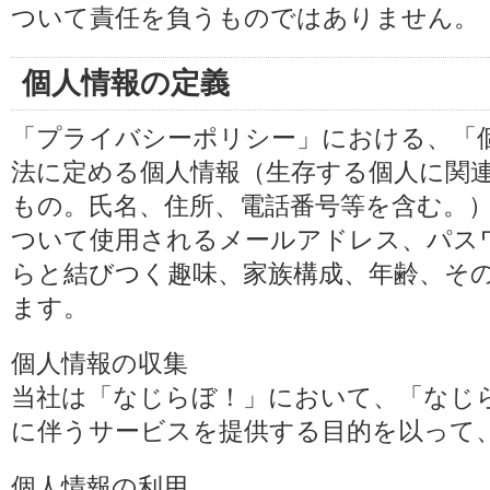
ついて責任を負うものではありません。
個人情報の定義
「プライバシーポリシー」における、「
法に定める個人情報（生存する個人に関
もの。氏名、住所、電話番号等を含む。
ついて使用されるメールアドレス、パス
らと結びつく趣味、家族構成、年齢、そ
ます。
個人情報の収集
当社は「なじらぼ！」において、「なじ
に伴うサービスを提供する目的を以って
個人情報の利用