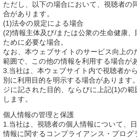
ただし、以下の場合において、視聴者の
合があります。
(1)法令の規定による場合
(2)情報主体及び/または公衆の生命健康
ために必要な場合。
なお、本ウェブサイトのサービス向上の
範囲で、この他の情報を利用する場合が
3.当社は、本ウェブサイト内で視聴者か
別に利用目的を明示する場合があります
ジに記された目的、ならびに上記(1)の
します。
個人情報の管理と保護
1.当社は、視聴者の個人情報について、
情報に関するコンプライアンス・プログラムの