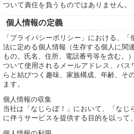
ついて責任を負うものではありません。
個人情報の定義
「プライバシーポリシー」における、「
法に定める個人情報（生存する個人に関
もの。氏名、住所、電話番号等を含む。
ついて使用されるメールアドレス、パス
らと結びつく趣味、家族構成、年齢、そ
ます。
個人情報の収集
当社は「なじらぼ！」において、「なじ
に伴うサービスを提供する目的を以って
個人情報の利用