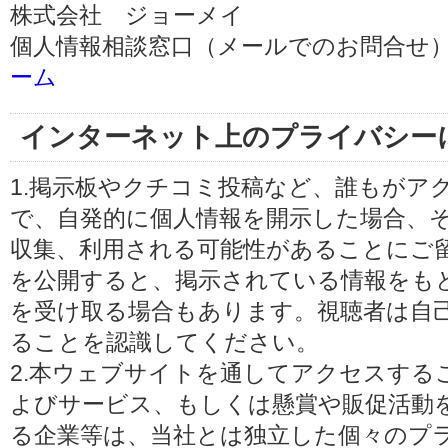
株式会社 ジョーメイ
個人情報相談窓口（メールでのお問合せ）
ーム
インターネット上のプライバシー
1.掲示板やクチコミ投稿など、誰もがア
で、自発的に個人情報を開示した場合、
収集、利用される可能性があることにご
を公開すると、掲示されている情報をも
を受け取る場合もあります。視聴者は自
ることを認識してください。
2.本ウェブサイトを通してアクセスする
よびサービス、もしくは懸賞や販促活動
る企業等は、当社とは独立した個々のプ