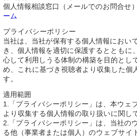
個人情報相談窓口（メールでのお問合せ）
ーム
プライバシーポリシー
当社は、当社が保有する個人情報におい
き、個人情報を適切に保護するとともに
心して利用しうる体制の構築を目的とし
め、これに基づき視聴者より収集した個
す。
適用範囲
1.「プライバシーポリシー」は、本ウェ
より収集する個人情報の取り扱いに関し
2.「プライバシーポリシー」は、当社の
る他（事業者または個人）のウェブサイ