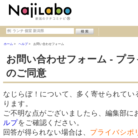
ホーム
ヘルプ
お問い合わせフォーム
お問い合わせフォーム - プ
のご同意
なじらぼ！について、多く寄せられてい
ります。
ご不明な点がございましたら、編集部に
ルプ
をご確認ください。
回答が得られない場合は、
プライバシポ