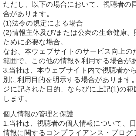
ただし、以下の場合において、視聴者の
合があります。
(1)法令の規定による場合
(2)情報主体及び/または公衆の生命健康
ために必要な場合。
なお、本ウェブサイトのサービス向上の
範囲で、この他の情報を利用する場合が
3.当社は、本ウェブサイト内で視聴者か
別に利用目的を明示する場合があります
ジに記された目的、ならびに上記(1)の
します。
個人情報の管理と保護
1.当社は、視聴者の個人情報について、
情報に関するコンプライアンス・プログラムの