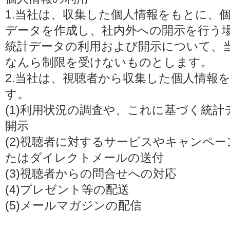
1.当社は、収集した個人情報をもとに、
データを作成し、社内外への開示を行う
統計データの利用および開示について、
なんら制限を受けないものとします。
2.当社は、視聴者から収集した個人情報
す。
(1)利用状況の調査や、これに基づく統
開示
(2)視聴者に対するサービスやキャンペ
たはダイレクトメールの送付
(3)視聴者からの問合せへの対応
(4)プレゼント等の配送
(5)メールマガジンの配信