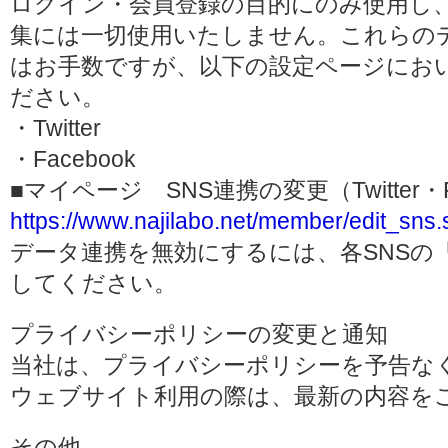
ログイン・会員登録の目的にのみ使用し
集には一切使用いたしません。これらの
はお手数ですが、以下の設定ページにお
ださい。
・Twitter
・Facebook
■マイページ SNS連携の変更（Twitter・F
https://www.najilabo.net/member/edit_sns.
データ連携を無効にするには、各SNSの
してください。
プライバシーポリシーの変更と通知
当社は、プライバシーポリシーを予告な
ウェブサイト利用の際は、最新の内容を
その他