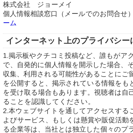
株式会社 ジョーメイ
個人情報相談窓口（メールでのお問合せ）
ーム
インターネット上のプライバシー
1.掲示板やクチコミ投稿など、誰もがア
で、自発的に個人情報を開示した場合、
収集、利用される可能性があることにご
を公開すると、掲示されている情報をも
を受け取る場合もあります。視聴者は自
ることを認識してください。
2.本ウェブサイトを通してアクセスする
よびサービス、もしくは懸賞や販促活動
る企業等は、当社とは独立した個々のプ