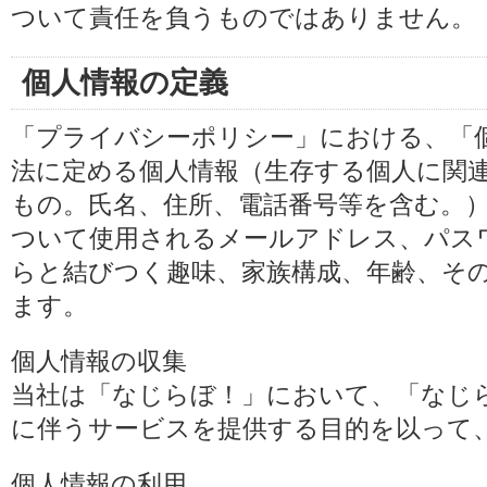
ついて責任を負うものではありません。
個人情報の定義
「プライバシーポリシー」における、「
法に定める個人情報（生存する個人に関
もの。氏名、住所、電話番号等を含む。
ついて使用されるメールアドレス、パス
らと結びつく趣味、家族構成、年齢、そ
ます。
個人情報の収集
当社は「なじらぼ！」において、「なじ
に伴うサービスを提供する目的を以って
個人情報の利用