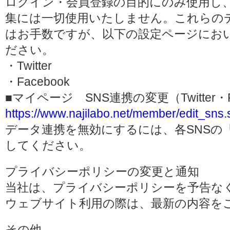
ログイン・会員登録の目的にのみ使用し
集には一切使用いたしません。これらの
はお手数ですが、以下の設定ページにお
ださい。
・Twitter
・Facebook
■マイページ SNS連携の変更（Twitter・F
https://www.najilabo.net/member/edit_sns.
データ連携を無効にするには、各SNSの
してください。
プライバシーポリシーの変更と通知
当社は、プライバシーポリシーを予告な
ウェブサイト利用の際は、最新の内容を
その他