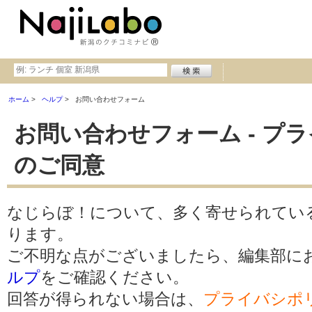
ホーム
ヘルプ
お問い合わせフォーム
お問い合わせフォーム - プ
のご同意
なじらぼ！について、多く寄せられてい
ります。
ご不明な点がございましたら、編集部に
ルプ
をご確認ください。
回答が得られない場合は、
プライバシポ