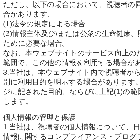
ただし、以下の場合において、視聴者の
合があります。
(1)法令の規定による場合
(2)情報主体及び/または公衆の生命健康
ために必要な場合。
なお、本ウェブサイトのサービス向上の
範囲で、この他の情報を利用する場合が
3.当社は、本ウェブサイト内で視聴者か
別に利用目的を明示する場合があります
ジに記された目的、ならびに上記(1)の
します。
個人情報の管理と保護
1.当社は、視聴者の個人情報について、
情報に関するコンプライアンス・プログラムの