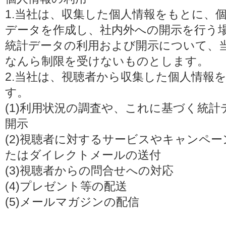
1.当社は、収集した個人情報をもとに、
データを作成し、社内外への開示を行う
統計データの利用および開示について、
なんら制限を受けないものとします。
2.当社は、視聴者から収集した個人情報
す。
(1)利用状況の調査や、これに基づく統
開示
(2)視聴者に対するサービスやキャンペ
たはダイレクトメールの送付
(3)視聴者からの問合せへの対応
(4)プレゼント等の配送
(5)メールマガジンの配信