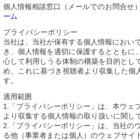
個人情報相談窓口（メールでのお問合せ）
ーム
プライバシーポリシー
当社は、当社が保有する個人情報におい
き、個人情報を適切に保護するとともに
心して利用しうる体制の構築を目的とし
め、これに基づき視聴者より収集した個
す。
適用範囲
1.「プライバシーポリシー」は、本ウェ
より収集する個人情報の取り扱いに関し
2.「プライバシーポリシー」は、当社の
る他（事業者または個人）のウェブサイ