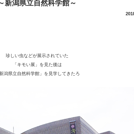
～新潟県立自然科学館～
201
珍しい虫などが展示されていた
「キモい展」を見た後は
新潟県立自然科学館」を見学してきたろ