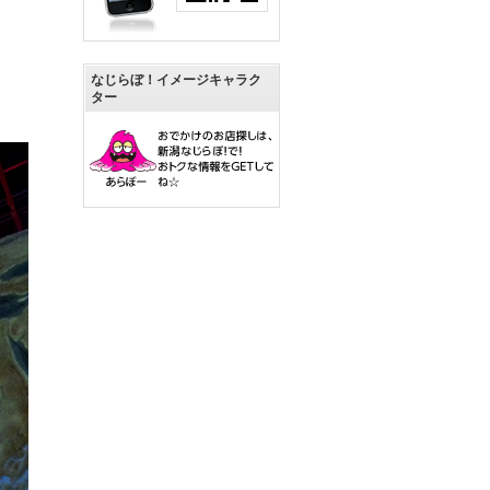
なじらぼ！イメージキャラク
ター