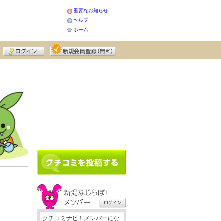
重要なお知らせ
ヘルプ
ホーム
クチコミナビ！メンバーにな