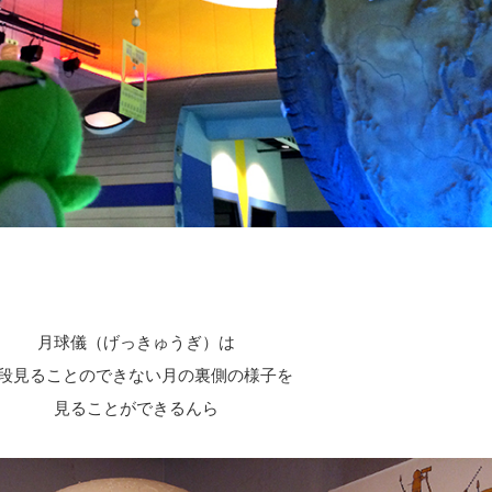
月球儀（げっきゅうぎ）は
段見ることのできない月の裏側の様子を
見ることができるんら