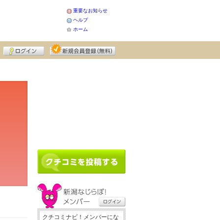
重要なお知らせ
ヘルプ
ホーム
クチコミナビ！メンバーにな