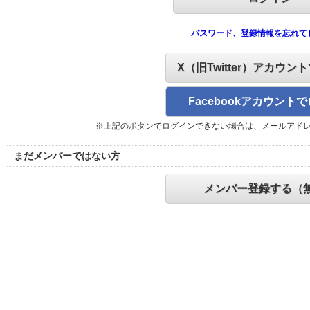
パスワード、登録情報を忘れて
X（旧Twitter）アカウン
Facebookアカウント
※上記のボタンでログインできない場合は、メールアド
まだメンバーではない方
メンバー登録する（