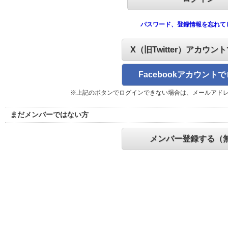
パスワード、登録情報を忘れて
X（旧Twitter）アカウン
Facebookアカウント
※上記のボタンでログインできない場合は、メールアド
まだメンバーではない方
メンバー登録する（