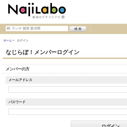
ホーム
ログイン
なじらぼ！メンバーログイン
メンバーの方
メールアドレス
パスワード