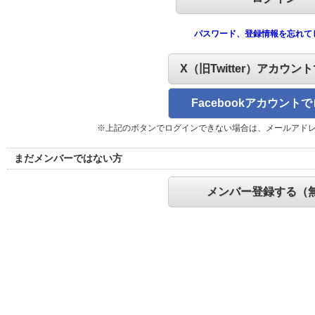
パスワード、登録情報を忘れて
X（旧Twitter）アカウン
Facebookアカウント
※上記のボタンでログインできない場合は、メールアド
まだメンバーではない方
メンバー登録する（