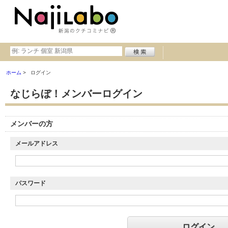
ホーム
ログイン
なじらぼ！メンバーログイン
メンバーの方
メールアドレス
パスワード