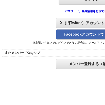
パスワード、登録情報を忘れて
X（旧Twitter）アカウン
Facebookアカウント
※上記のボタンでログインできない場合は、メールアド
まだメンバーではない方
メンバー登録する（