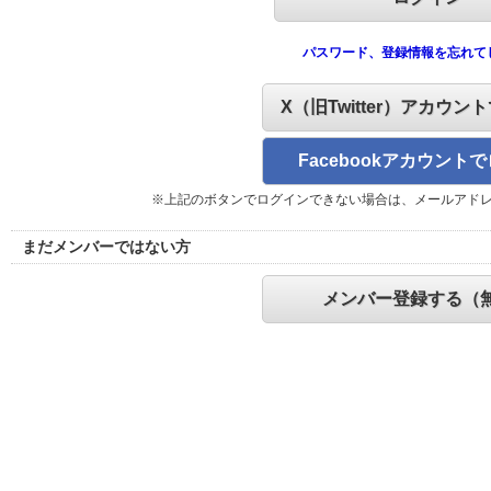
パスワード、登録情報を忘れて
X（旧Twitter）アカウン
Facebookアカウント
※上記のボタンでログインできない場合は、メールアド
まだメンバーではない方
メンバー登録する（