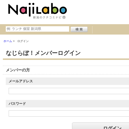
ホーム
ログイン
なじらぼ！メンバーログイン
メンバーの方
メールアドレス
パスワード