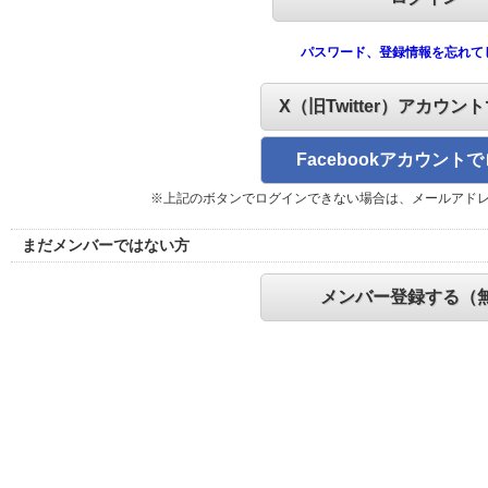
パスワード、登録情報を忘れて
X（旧Twitter）アカウン
Facebookアカウント
※上記のボタンでログインできない場合は、メールアド
まだメンバーではない方
メンバー登録する（