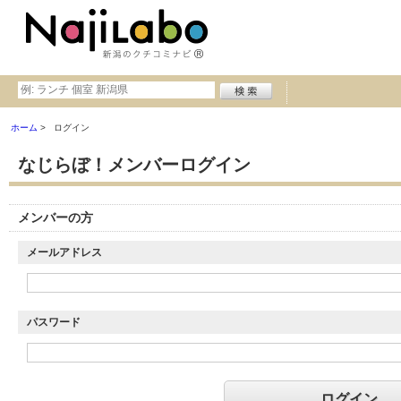
ホーム
ログイン
なじらぼ！メンバーログイン
メンバーの方
メールアドレス
パスワード