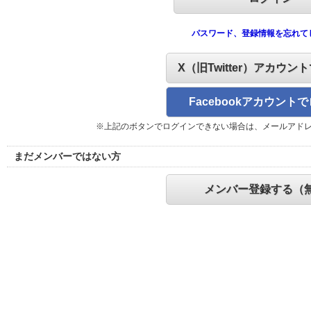
パスワード、登録情報を忘れて
X（旧Twitter）アカウン
Facebookアカウント
※上記のボタンでログインできない場合は、メールアド
まだメンバーではない方
メンバー登録する（