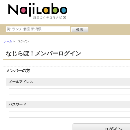
ホーム
ログイン
なじらぼ！メンバーログイン
メンバーの方
メールアドレス
パスワード