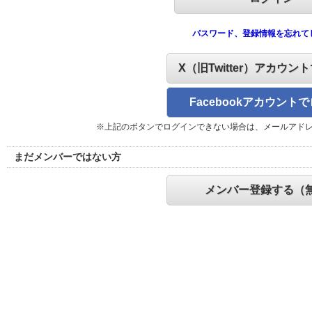
パスワード、登録情報を忘れて
X（旧Twitter）アカウン
Facebookアカウント
※上記のボタンでログインできない場合は、メールアド
まだメンバーではない方
メンバー登録する（