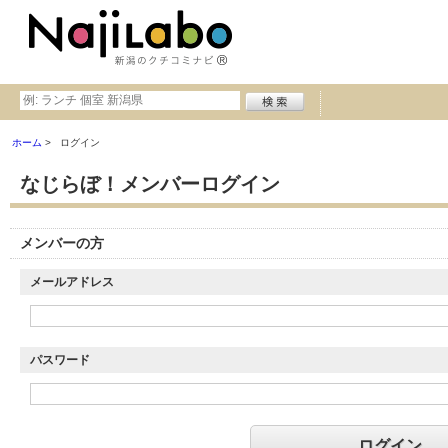
ホーム
ログイン
なじらぼ！メンバーログイン
メンバーの方
メールアドレス
パスワード