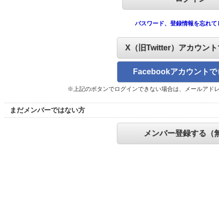
パスワード、登録情報を忘れて
X（旧Twitter）アカウン
Facebookアカウント
※上記のボタンでログインできない場合は、メールアド
まだメンバーではない方
メンバー登録する（