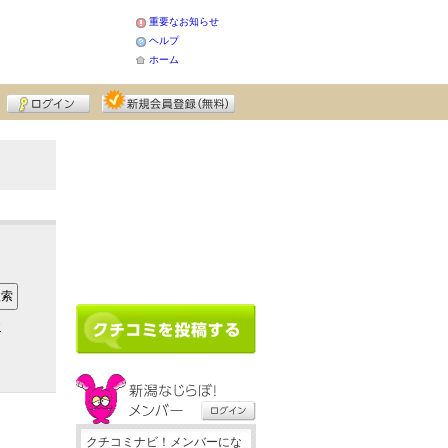
重要なお知らせ
ヘルプ
ホーム
ア
クチコミナビ！メンバーにな