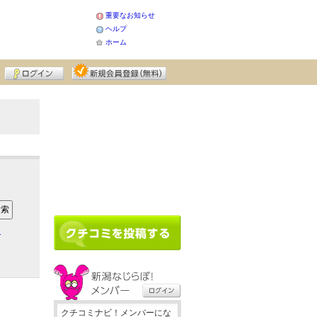
重要なお知らせ
ヘルプ
ホーム
ア
クチコミナビ！メンバーにな