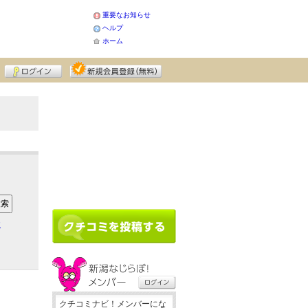
重要なお知らせ
ヘルプ
ホーム
ア
クチコミナビ！メンバーにな