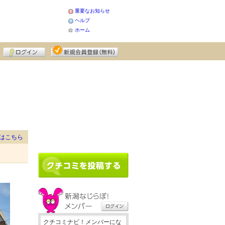
重要なお知らせ
ヘルプ
ホーム
はこちら
クチコミナビ！メンバーにな