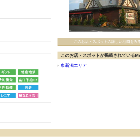
このお店・スポットの詳しい地図をみ
このお店・スポットが掲載されているM
東新潟エリア