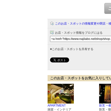
このお店・スポットの情報変更や閉店・
お店・スポット情報をブログにはる
■
このお店・スポットを共有する
このお店・スポットをお気に入りして
APARTMENT
割烹 一
雑貨・インテリア
割烹・懐