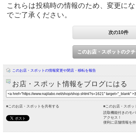
これらは投稿時の情報のため、変更に
でご了承ください。
次の10件
このお店・スポットのクチ
このお店・スポットの情報変更や閉店・移転を報告
お店・スポット情報をブログにはる
■
このお店・スポットを共有する
■
このお店・スポッ
読取機能付きのモバ
アクセス！
便利に店舗情報を持