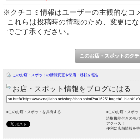
※クチコミ情報はユーザーの主観的なコ
これらは投稿時の情報のため、変更に
でご了承ください。
このお店・スポットのクチ
このお店・スポットの情報変更や閉店・移転を報告
お店・スポット情報をブログにはる
■
このお店・スポットを共有する
■
このお店・スポッ
読取機能付きのモバ
アクセス！
便利に店舗情報を持