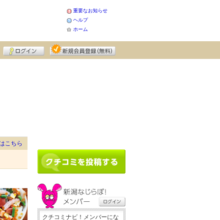
重要なお知らせ
ヘルプ
ホーム
はこちら
クチコミナビ！メンバーにな