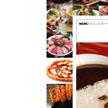
2コンビネー