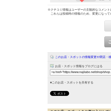
※クチコミ情報はユーザーの主観的なコメント
これらは投稿時の情報のため、変更になって
このお店・スポットの情報変更や閉店・
お店・スポット情報をブログにはる
■
このお店・スポットを共有する