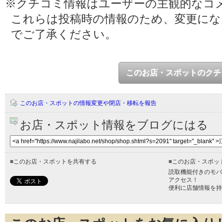
※クチコミ情報はユーザーの主観的なコ
これらは投稿時の情報のため、変更に
でご了承ください。
このお店・スポットのクチ
このお店・スポットの情報変更や閉店・移転を報告
お店・スポット情報をブログにはる
■
このお店・スポットを共有する
■
このお店・スポッ
読取機能付きのモバ
アクセス！
便利に店舗情報を持