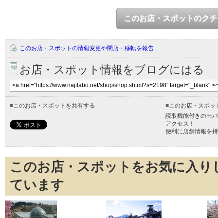
このお店・スポットのクチ
このお店・スポットの情報変更や閉店・移転を報告
お店・スポット情報をブログにはる
■
このお店・スポットを共有する
■
このお店・スポッ
読取機能付きのモバ
アクセス！
便利に店舗情報を持
このお店・スポットをお気に入り
ています