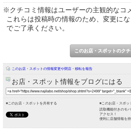
※クチコミ情報はユーザーの主観的なコ
これらは投稿時の情報のため、変更に
でご了承ください。
このお店・スポットのクチ
このお店・スポットの情報変更や閉店・移転を報告
お店・スポット情報をブログにはる
■
このお店・スポットを共有する
■
このお店・スポッ
読取機能付きのモバ
アクセス！
便利に店舗情報を持