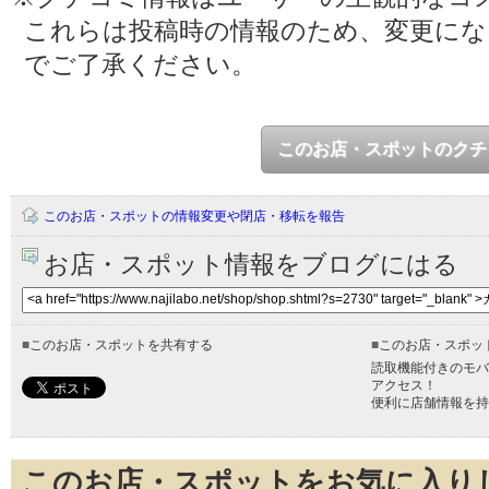
これらは投稿時の情報のため、変更に
でご了承ください。
このお店・スポットのクチ
このお店・スポットの情報変更や閉店・移転を報告
お店・スポット情報をブログにはる
■
このお店・スポットを共有する
■
このお店・スポッ
読取機能付きのモバ
アクセス！
便利に店舗情報を持
このお店・スポットをお気に入り