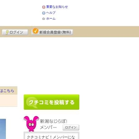
重要なお知らせ
ヘルプ
ホーム
はこちら
クチコミナビ！メンバーにな