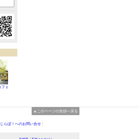
カフェ
▲このページの先頭へ戻る
じらぼ！へのお問い合せ