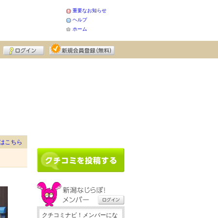
重要なお知らせ
ヘルプ
ホーム
はこちら
クチコミナビ！メンバーにな