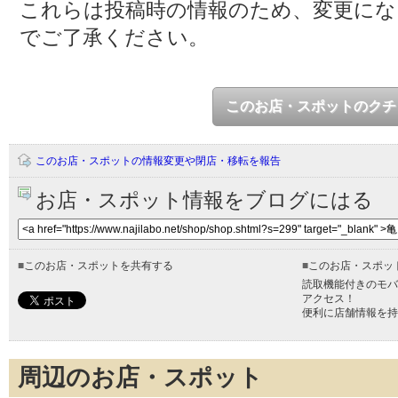
これらは投稿時の情報のため、変更に
でご了承ください。
このお店・スポットのクチ
このお店・スポットの情報変更や閉店・移転を報告
お店・スポット情報をブログにはる
■
このお店・スポットを共有する
■
このお店・スポッ
読取機能付きのモバ
アクセス！
便利に店舗情報を持
周辺のお店・スポット