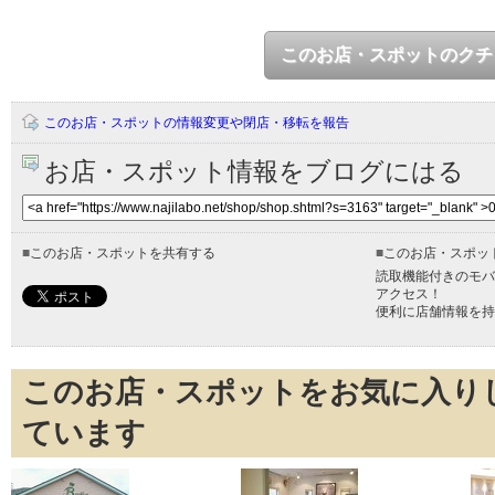
このお店・スポットのクチ
このお店・スポットの情報変更や閉店・移転を報告
お店・スポット情報をブログにはる
■
このお店・スポットを共有する
■
このお店・スポッ
読取機能付きのモバ
アクセス！
便利に店舗情報を持
このお店・スポットをお気に入り
ています