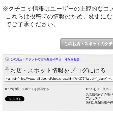
※クチコミ情報はユーザーの主観的なコ
これらは投稿時の情報のため、変更に
でご了承ください。
このお店・スポットのクチ
このお店・スポットの情報変更や閉店・移転を報告
お店・スポット情報をブログにはる
■
このお店・スポットを共有する
■
このお店・スポッ
読取機能付きのモバ
アクセス！
便利に店舗情報を持