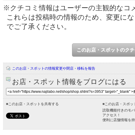
※クチコミ情報はユーザーの主観的なコ
これらは投稿時の情報のため、変更に
でご了承ください。
このお店・スポットのクチ
このお店・スポットの情報変更や閉店・移転を報告
お店・スポット情報をブログにはる
■
このお店・スポットを共有する
■
このお店・スポッ
読取機能付きのモバ
アクセス！
便利に店舗情報を持