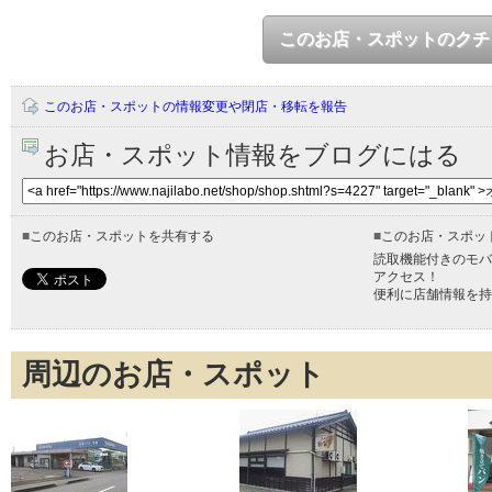
このお店・スポットのクチ
このお店・スポットの情報変更や閉店・移転を報告
お店・スポット情報をブログにはる
■
このお店・スポットを共有する
■
このお店・スポッ
読取機能付きのモバ
アクセス！
便利に店舗情報を持
周辺のお店・スポット