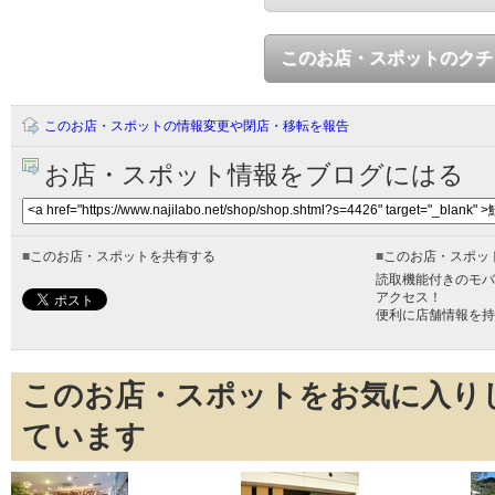
このお店・スポットのクチ
このお店・スポットの情報変更や閉店・移転を報告
お店・スポット情報をブログにはる
■
このお店・スポットを共有する
■
このお店・スポッ
読取機能付きのモバ
アクセス！
便利に店舗情報を持
このお店・スポットをお気に入り
ています