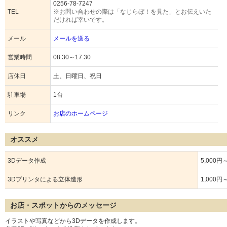
0256-78-7247
TEL
※お問い合わせの際は「なじらぼ！を見た」とお伝えいた
だければ幸いです。
メール
メールを送る
営業時間
08:30～17:30
店休日
土、日曜日、祝日
駐車場
1台
リンク
お店のホームページ
オススメ
3Dデータ作成
5,000円
3Dプリンタによる立体造形
1,000円
お店・スポットからのメッセージ
イラストや写真などから3Dデータを作成します。