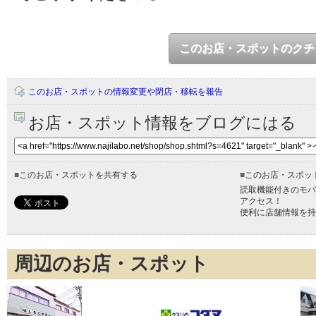
このお店・スポットのクチ
このお店・スポットの情報変更や閉店・移転を報告
お店・スポット情報をブログにはる
■
このお店・スポットを共有する
■
このお店・スポッ
読取機能付きのモバ
アクセス！
便利に店舗情報を持
周辺のお店・スポット