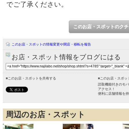
でご了承ください。
このお店・スポットのクチ
このお店・スポットの情報変更や閉店・移転を報告
お店・スポット情報をブログにはる
■
このお店・スポットを共有する
■
このお店・スポッ
読取機能付きのモバ
アクセス！
便利に店舗情報を持
周辺のお店・スポット