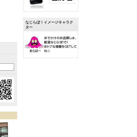
なじらぼ！イメージキャラク
ター