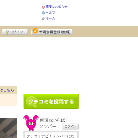
重要なお知らせ
ヘルプ
ホーム
はこちら
クチコミナビ！メンバーにな