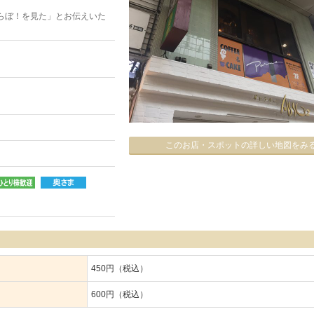
らぼ！を見た」とお伝えいた
このお店・スポットの詳しい地図をみ
450円（税込）
600円（税込）