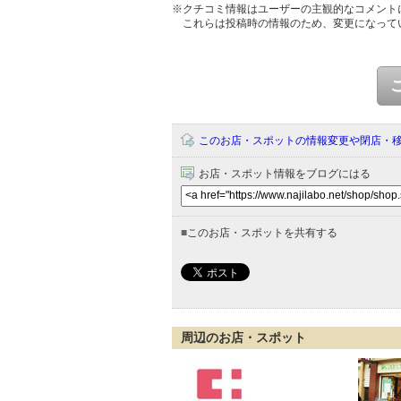
※クチコミ情報はユーザーの主観的なコメント
これらは投稿時の情報のため、変更になって
このお店・スポットの情報変更や閉店・
お店・スポット情報をブログにはる
■
このお店・スポットを共有する
周辺のお店・スポット