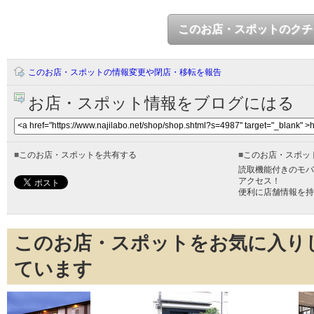
このお店・スポットのクチ
このお店・スポットの情報変更や閉店・移転を報告
お店・スポット情報をブログにはる
■
このお店・スポットを共有する
■
このお店・スポッ
読取機能付きのモバ
アクセス！
便利に店舗情報を持
このお店・スポットをお気に入り
ています