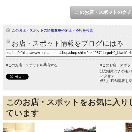
このお店・スポットのクチ
このお店・スポットの情報変更や閉店・移転を報告
お店・スポット情報をブログにはる
■
このお店・スポットを共有する
■
このお店・スポッ
読取機能付きのモバ
アクセス！
便利に店舗情報を持
このお店・スポットをお気に入り
ています