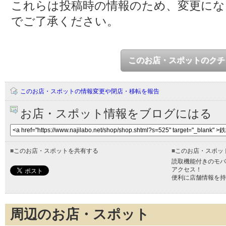
これらは投稿時の情報のため、変更に
でご了承ください。
このお店・スポットのクチ
このお店・スポットの情報変更や閉店・移転を報告
お店・スポット情報をブログにはる
■
このお店・スポットを共有する
■
このお店・スポッ
読取機能付きのモバ
アクセス！
便利に店舗情報を持
周辺のお店・スポット