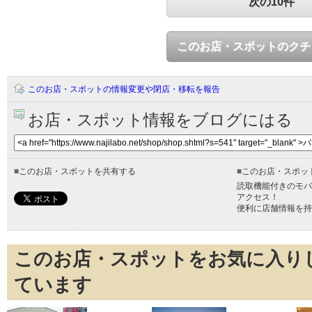
次の10件
このお店・スポットのクチ
このお店・スポットの情報変更や閉店・移転を報告
お店・スポット情報をブログにはる
■
このお店・スポットを共有する
■
このお店・スポッ
読取機能付きのモバ
アクセス！
便利に店舗情報を持
このお店・スポットをお気に入り
ています