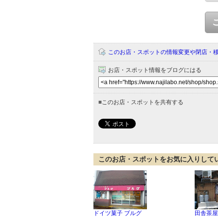
このお店・スポットの情報変更や閉店・
お店・スポット情報をブログにはる
■
このお店・スポットを共有する
このお店・スポットをお気に入りして
ドイツ菓子 ブルグ
田舎茶屋