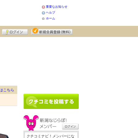
重要なお知らせ
ヘルプ
ホーム
はこちら
クチコミナビ！メンバーにな