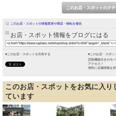
このお店・スポットのクチ
このお店・スポットの情報変更や閉店・移転を報告
お店・スポット情報をブログにはる
■
このお店・スポットを共有する
■
このお店・スポッ
読取機能付きのモバ
アクセス！
便利に店舗情報を持
このお店・スポットをお気に入り
ています