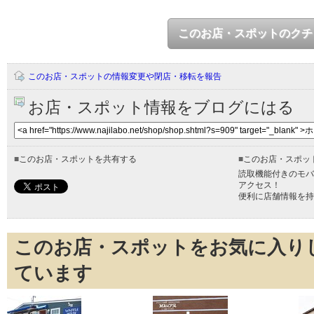
このお店・スポットのクチ
このお店・スポットの情報変更や閉店・移転を報告
お店・スポット情報をブログにはる
■
このお店・スポットを共有する
■
このお店・スポッ
読取機能付きのモバ
アクセス！
便利に店舗情報を持
このお店・スポットをお気に入り
ています