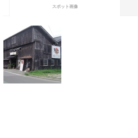
スポット画像