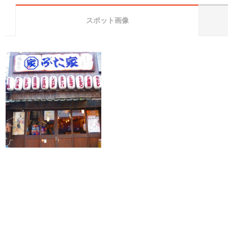
スポット画像