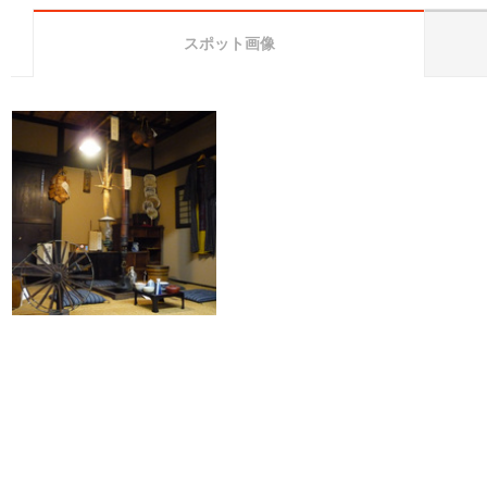
スポット画像