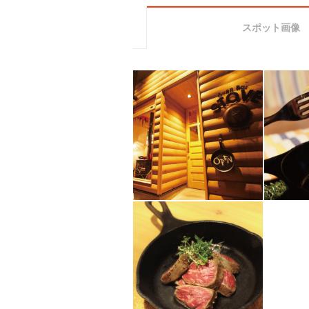
スポット画像