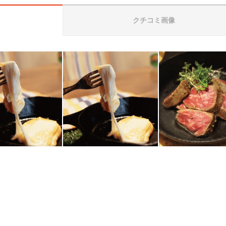
クチコミ画像