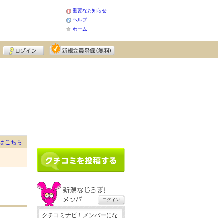
重要なお知らせ
ヘルプ
ホーム
はこちら
クチコミナビ！メンバーにな